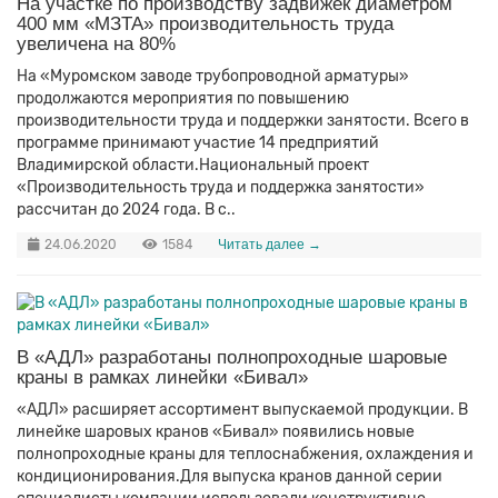
На участке по производству задвижек диаметром
400 мм «МЗТА» производительность труда
увеличена на 80%
На «Муромском заводе трубопроводной арматуры»
продолжаются мероприятия по повышению
производительности труда и поддержки занятости. Всего в
программе принимают участие 14 предприятий
Владимирской области.Национальный проект
«Производительность труда и поддержка занятости»
рассчитан до 2024 года. В с..
24.06.2020
1584
Читать далее →
В «АДЛ» разработаны полнопроходные шаровые
краны в рамках линейки «Бивал»
«АДЛ» расширяет ассортимент выпускаемой продукции. В
линейке шаровых кранов «Бивал» появились новые
полнопроходные краны для теплоснабжения, охлаждения и
кондиционирования.Для выпуска кранов данной серии