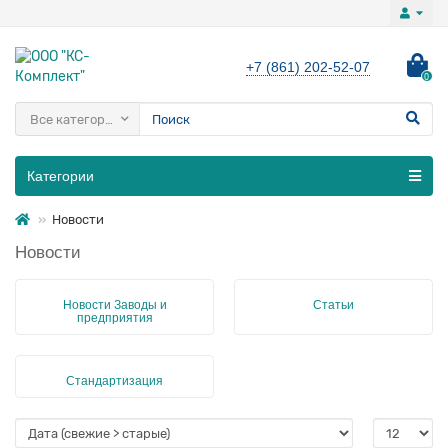
+7 (861) 202-52-07
0
Все категории
Категории
Новости
Новости
Новости Заводы и
Статьи
предприятия
Стандартизация