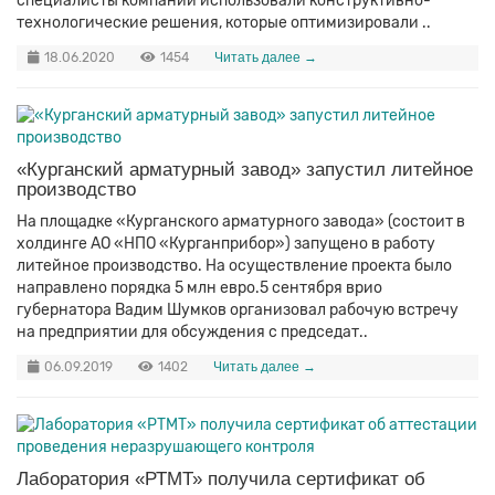
специалисты компании использовали конструктивно-
технологические решения, которые оптимизировали ..
18.06.2020
1454
Читать далее →
«Курганский арматурный завод» запустил литейное
производство
На площадке «Курганского арматурного завода» (состоит в
холдинге АО «НПО «Курганприбор») запущено в работу
литейное производство. На осуществление проекта было
направлено порядка 5 млн евро.5 сентября врио
губернатора Вадим Шумков организовал рабочую встречу
на предприятии для обсуждения с председат..
06.09.2019
1402
Читать далее →
Лаборатория «РТМТ» получила сертификат об