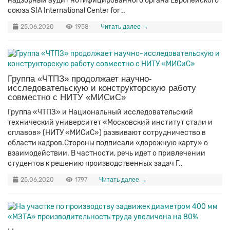
надзорный аудит нотифицированного органа Европейского
союза SIA International Center for ..
25.06.2020
1958
Читать далее →
Группа «ЧТПЗ» продолжает научно-
исследовательскую и конструкторскую работу
совместно с НИТУ «МИСиС»
Группа «ЧТПЗ» и Национальный исследовательский
технический университет «Московский институт стали и
сплавов» (НИТУ «МИСиС») развивают сотрудничество в
области кадров.Стороны подписали «дорожную карту» о
взаимодействии. В частности, речь идет о привлечении
студентов к решению производственных задач Г..
25.06.2020
1797
Читать далее →