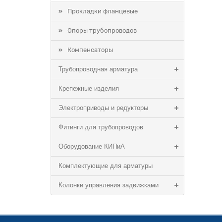
Прокладки фланцевые
Опоры трубопроводов
Компенсаторы
Трубопроводная арматура
Крепежные изделия
Электроприводы и редукторы
Фитинги для трубопроводов
Оборудование КИПиА
Комплектующие для арматуры
Колонки управления задвижками