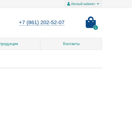
Личный кабинет
+7 (861) 202-52-07
0
продукции
Контакты