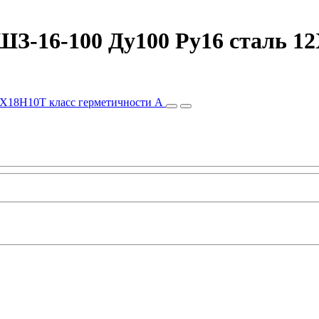
З-16-100 Ду100 Ру16 сталь 1