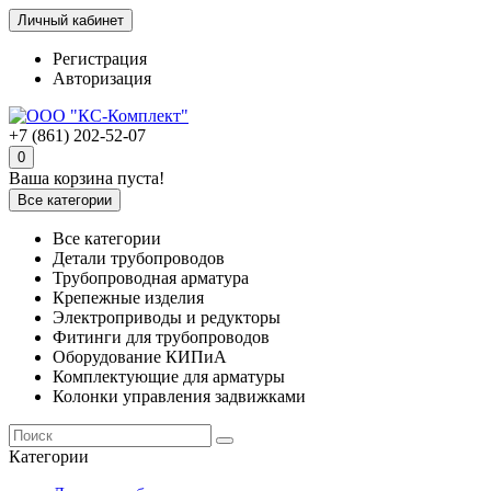
Личный кабинет
Регистрация
Авторизация
+7 (861) 202-52-07
0
Ваша корзина пуста!
Все категории
Все категории
Детали трубопроводов
Трубопроводная арматура
Крепежные изделия
Электроприводы и редукторы
Фитинги для трубопроводов
Оборудование КИПиА
Комплектующие для арматуры
Колонки управления задвижками
Категории