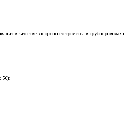
вания в качестве запорного устройства в трубопроводах с
 50);