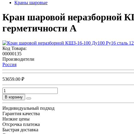
Краны шаровые
Кран шаровой неразборной КШ
герметичности А
Код Товара:
00000135
Производители
Россия
53659.00 ₽
В корзину
Индивидуальный подход
Гарантия качества
Низкие цены
Отсрочка платежа
Быстрая доставка