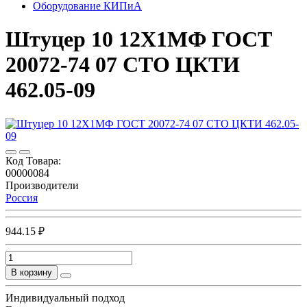
Оборудование КИПиА
Штуцер 10 12Х1МФ ГОСТ
20072-74 07 СТО ЦКТИ
462.05-09
Код Товара:
00000084
Производители
Россия
944.15 ₽
В корзину
Индивидуальный подход