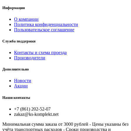
Информация
О компании
Политика конфиденциальности
Пользовательское соглашение
Служба поддержки
Контакты и схема проезда
Производители
Дополнительно
Новости
Акции
Наши контакты
+7 (861) 202-52-07
zakaz@ks-komplekt.net
Минимальная сумма заказа от 3000 рублей - Цены указаны без
учёта транспортных расходов - Сроки производства и