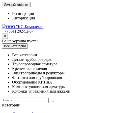
Личный кабинет
Регистрация
Авторизация
+7 (861) 202-52-07
0
Ваша корзина пуста!
Все категории
Все категории
Детали трубопроводов
Трубопроводная арматура
Крепежные изделия
Электроприводы и редукторы
Фитинги для трубопроводов
Оборудование КИПиА
Комплектующие для арматуры
Колонки управления задвижками
Категории