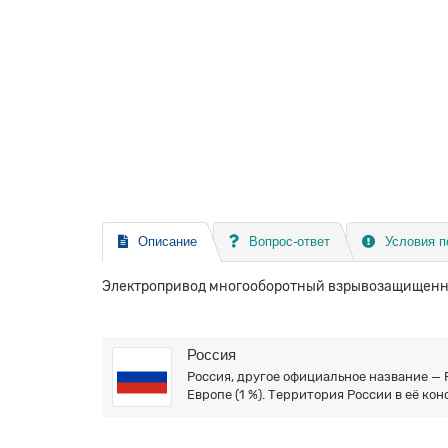
Описание
Вопрос-ответ
Условия п
Электропривод многооборотный взрывозащищенны
Россия
Россия, другое официальное название — 
Европе (1 %). Территория России в её кон