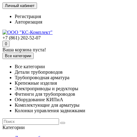
Личный кабинет
Регистрация
Авторизация
+7 (861) 202-52-07
0
Ваша корзина пуста!
Все категории
Все категории
Детали трубопроводов
Трубопроводная арматура
Крепежные изделия
Электроприводы и редукторы
Фитинги для трубопроводов
Оборудование КИПиА
Комплектующие для арматуры
Колонки управления задвижками
Категории