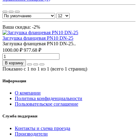
Ваша скидка: -2%
Заглушка фланцевая PN10 DN-25
Заглушка фланцевая PN10 DN-25..
1000.00 ₽
977.68 ₽
В корзину
Показано с 1 по 1 из 1 (всего 1 страниц)
Информация
О компании
Политика конфиденциальности
Пользовательское соглашение
Служба поддержки
Контакты и схема проезда
Производители