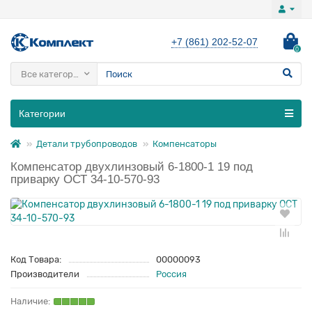
+7 (861) 202-52-07
0
Все категории
Категории
Детали трубопроводов
Компенсаторы
Компенсатор двухлинзовый 6-1800-1 19 под
приварку ОСТ 34-10-570-93
Код Товара:
00000093
Производители
Россия